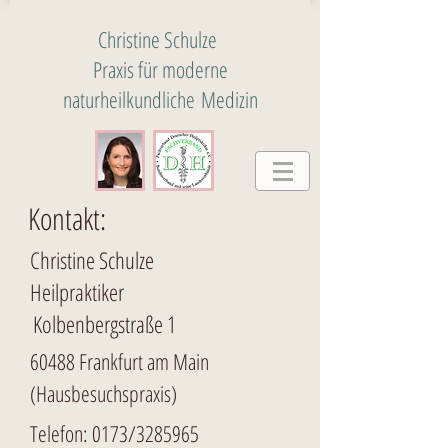
Christine Schulze
Praxis
für
moderne
naturheilkundliche
Medizin
Kontakt:
Christine Schulze
Heilpraktiker
Kolbenbergstraße 1
60488 Frankfurt am Main
(Hausbesuchspraxis)
Telefon: 0173/3285965